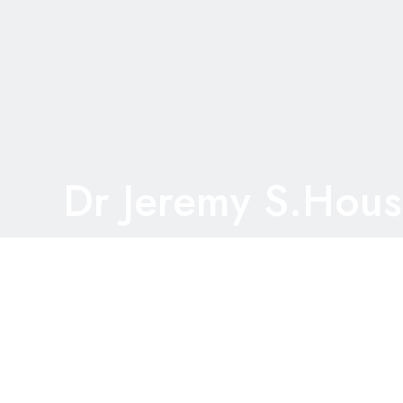
Dr Jeremy S.Hou